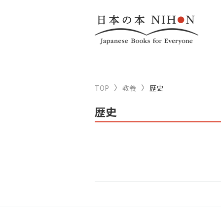
TOP
教養
歴史
歴史