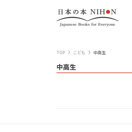
TOP
こども
中高生
中高生