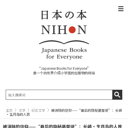
“Japanese Books for Everyone”
是一个向世界介绍小学馆的出版物的网站
主页
文学
纪实文学
被消除的信仰——“最后的隐秘基督徒”：长崎
·生月岛的人民
被消除的信仰——“最后的隐秘基督徒”：长崎·生月岛的人民