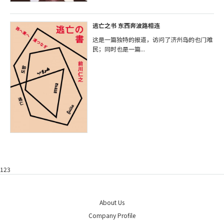
逃亡之书 东西奔波路相连
这是一篇独特的报道，访问了济州岛的也门难
民；同时也是一篇...
123
About Us
Company Profile