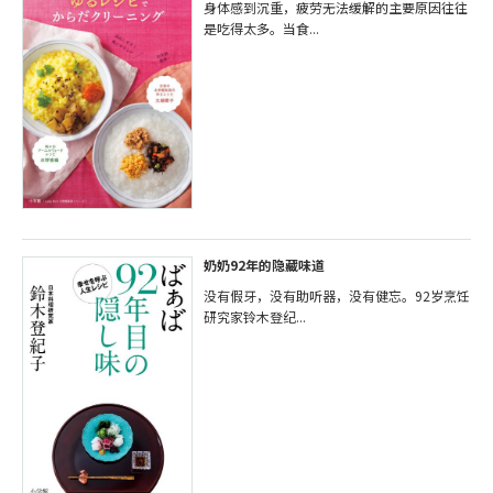
身体感到沉重，疲劳无法缓解的主要原因往往
是吃得太多。当食...
奶奶92年的隐藏味道
没有假牙，没有助听器，没有健忘。92岁烹饪
研究家铃木登纪...