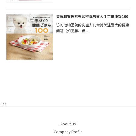
兽医和管理营养师推荐的爱犬手工健康饭100
访问动物医院的狗主人们常常关注爱犬的健康
问题（如肥胖、胃...
123
About Us
Company Profile