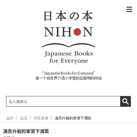
“Japanese Books for Everyone”
是一个向世界介绍小学馆的出版物的网站
主页
生活
烹饪食谱
演员升毅的家常下酒菜
演员升毅的家常下酒菜