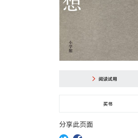
阅读试用
买书
分享此页面