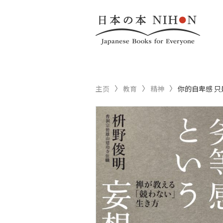
主页
教育
精神
你的自卑感 