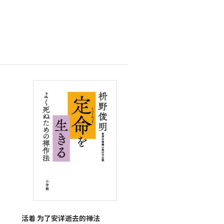
活着 为了安详逝去的禅法