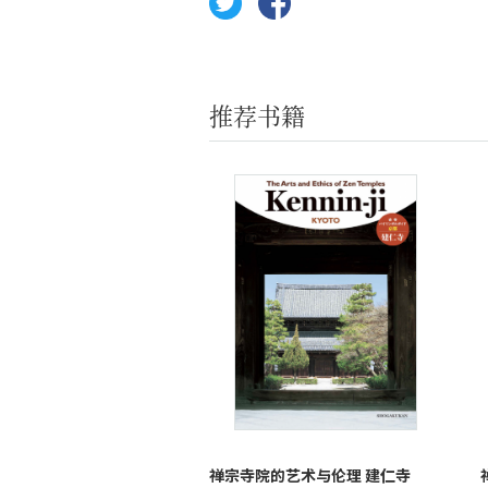
推荐书籍
禅宗寺院的艺术与伦理 建仁寺