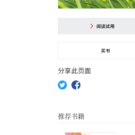
阅读试用
买书
分享此页面
推荐书籍