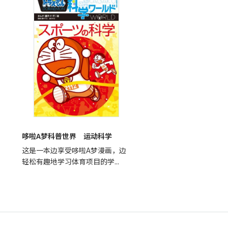
哆啦A梦科普世界 运动科学
？
这是一本边享受哆啦A梦漫画，边
轻松有趣地学习体育项目的学...