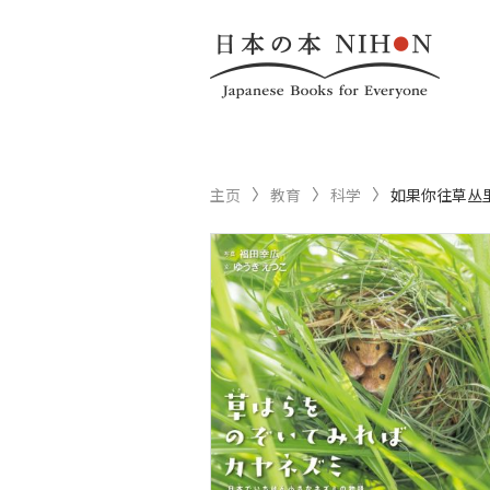
主页
教育
科学
如果你往草丛