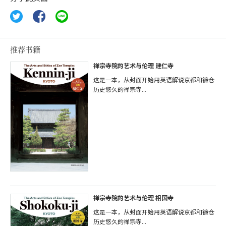
推荐书籍
禅宗寺院的艺术与伦理 建仁寺
这是一本，从封面开始用英语解说京都和镰仓
历史悠久的禅宗寺...
禅宗寺院的艺术与伦理 相国寺
这是一本，从封面开始用英语解说京都和镰仓
历史悠久的禅宗寺...