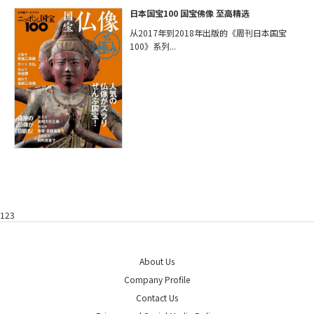
日本国宝100 国宝佛像 至高精选
从2017年到2018年出版的《周刊日本国宝
100》系列...
123
About Us
Company Profile
Contact Us