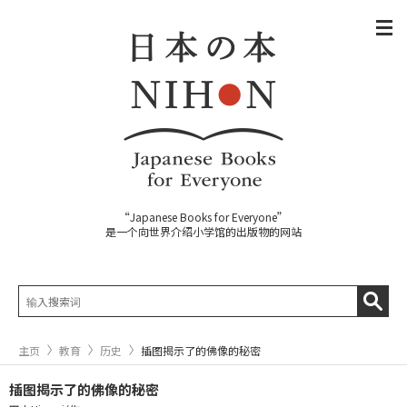
“Japanese Books for Everyone”
是一个向世界介绍小学馆的出版物的网站
主页
教育
历史
插图揭示了的佛像的秘密
插图揭示了的佛像的秘密