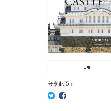
买书
分享此页面