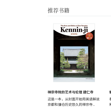
推荐书籍
禅宗寺院的艺术与伦理 建仁寺
这是一本，从封面开始用英语解说
京都和镰仓历史悠久的禅宗寺...