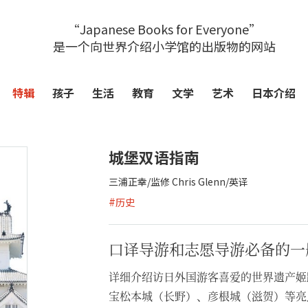
“Japanese Books for Everyone”
是一个向世界介绍小学馆的出版物的网站
特辑
孩子
生活
教育
文学
艺术
日本介绍
城堡双语指南
三浦正幸/监修 Chris Glenn/英译
#
历史
口译导游和志愿导游必备的一
详细介绍访日外国游客喜爱的世界遗产姬
宝松本城（长野）、彦根城（滋贺）等亮