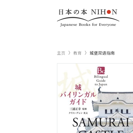
主页
教育
城堡双语指南