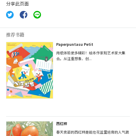
分享此页面
推荐书籍
Paperpuntasu Petit
用纸体验更多精彩！绘本作家和艺术家大集
合。从注重想象、创...
西红柿
春天卖苗的西红柿是能在花盆里培育的人气蔬