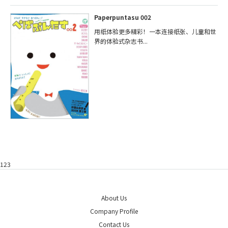
Paperpuntasu 002
用纸体验更多精彩！一本连接纸张、儿童和世
界的体验式杂志书...
123
About Us
Company Profile
Contact Us