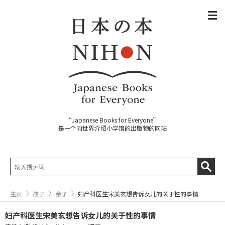
“Japanese Books for Everyone”
是一个向世界介绍小学馆的出版物的网站
主页
孩子
亲子
妇产科医生宋美玄想告诉女儿的关于性的事情
妇产科医生宋美玄想告诉女儿的关于性的事情