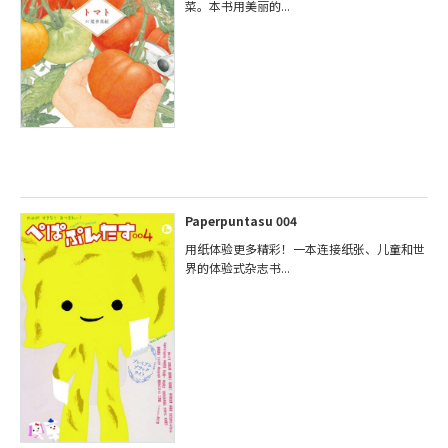
菜。本书用美丽的...
Paperpuntasu 004
用纸体验更多精彩！一本连接纸张、儿童和世
界的体验式杂志书...