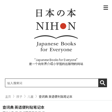
“Japanese Books for Everyone”
是一个向世界介绍小学馆的出版物的网站
主页
孩子
儿童
查词典 英语便利贴笔记本
查词典 英语便利贴笔记本