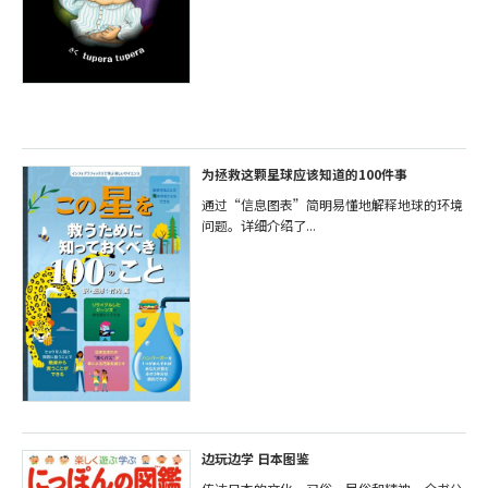
为拯救这颗星球应该知道的100件事
通过“信息图表”简明易懂地解释地球的环境
问题。详细介绍了...
边玩边学 日本图鉴