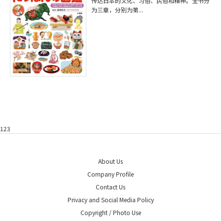
传达日本的文化、习俗、民俗和精神。全书分
为三章，分别为第...
123
About Us
Company Profile
Contact Us
Privacy and Social Media Policy
Copyright / Photo Use