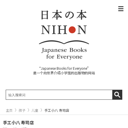
“Japanese Books for Everyone”
是一个向世界介绍小学馆的出版物的网站
主页
孩子
儿童
手工小八 寿司店
手工小八 寿司店