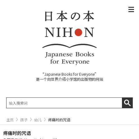
“Japanese Books for Everyone”
是一个向世界介绍小学馆的出版物的网站
主页
孩子
幼儿
疼痛时的咒语
疼痛时的咒语