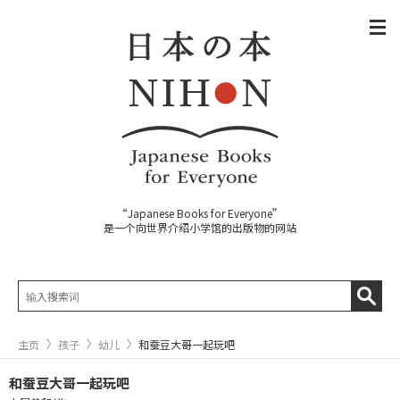
“Japanese Books for Everyone”
是一个向世界介绍小学馆的出版物的网站
主页
孩子
幼儿
和蚕豆大哥一起玩吧
和蚕豆大哥一起玩吧