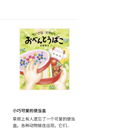
小巧可爱的便当盒
草原上有人遗忘了一个可爱的便当
盒。各种动物接连出现，它们...