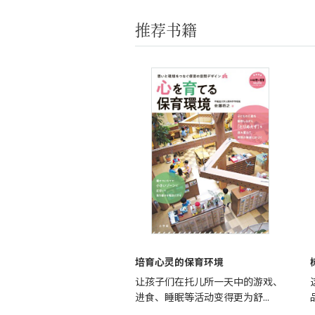
推荐书籍
培育心灵的保育环境
让孩子们在托儿所一天中的游戏、
进食、睡眠等活动变得更为舒...