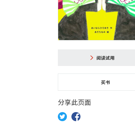
阅读试用
买书
分享此页面