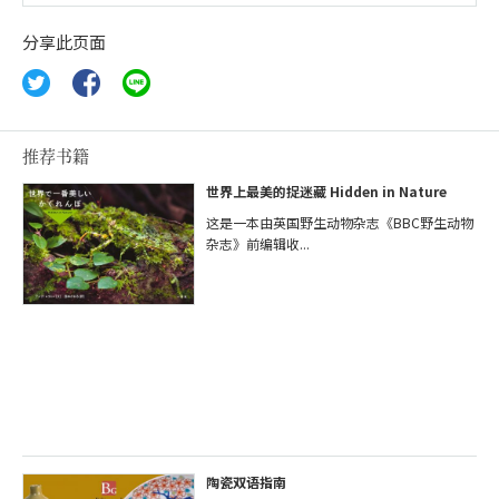
分享此页面
推荐书籍
世界上最美的捉迷藏 Hidden in Nature
这是一本由英国野生动物杂志《BBC野生动物
杂志》前编辑收...
陶瓷双语指南