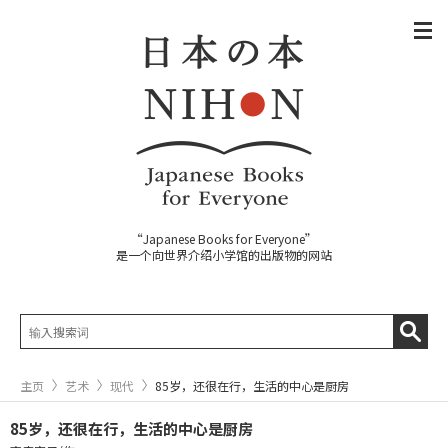
“Japanese Books for Everyone”
是一个向世界介绍小学馆的出版物的网站
主页
艺术
现代
85岁，还很在行，生活的中心是厨房
85岁，还很在行，生活的中心是厨房