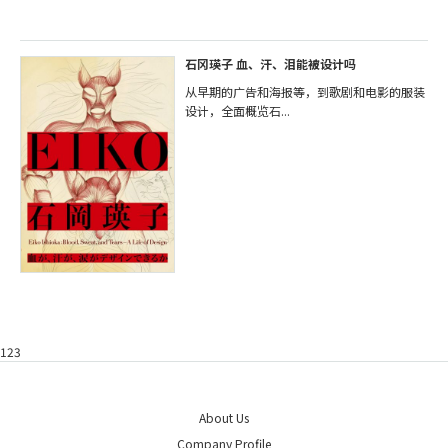
石冈瑛子 血、汗、泪能被设计吗
从早期的广告和海报等，到歌剧和电影的服装
设计，全面概览石...
123
About Us
Company Profile