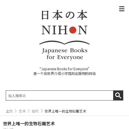
“Japanese Books for Everyone”
是一个向世界介绍小学馆的出版物的网站
主页
艺术
现代
世界上唯一的生物石雕艺术
世界上唯一的生物石雕艺术