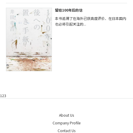
留给100年后的信
本书追溯了在海外已获高度评价、在日本国内
也必将引起关注的...
123
About Us
Company Profile
Contact Us