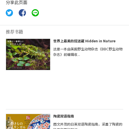
分享此页面
推荐书籍
世界上最美的捉迷藏 Hidden in Nature
这是一本由英国野生动物杂志《BBC野生动物
杂志》前编辑收...
陶瓷双语指南
图文并茂的日英双语陶瓷指南，涵盖了陶瓷的