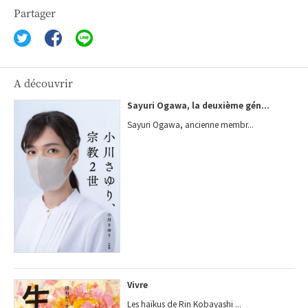
Partager
A découvrir
Sayuri Ogawa, la deuxième gén...
Sayuri Ogawa, ancienne membr...
Vivre
Les haïkus de Rin Kobayashi ...