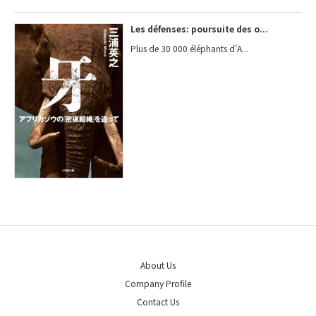
Les défenses: poursuite des o...
Plus de 30 000 éléphants d'A...
About Us
Company Profile
Contact Us