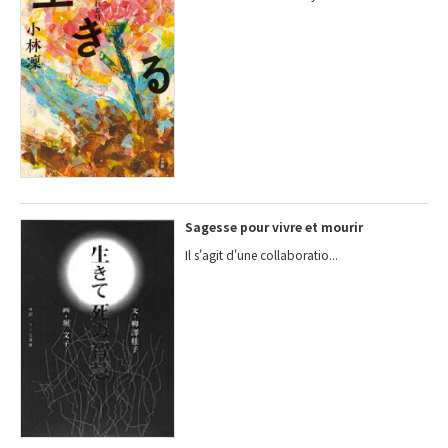
Sagesse pour vivre et mourir
Il s'agit d'une collaboratio...