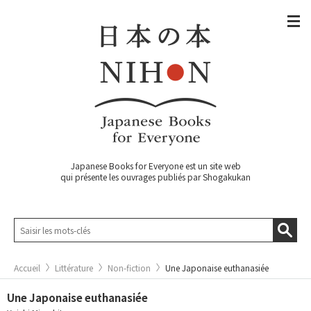
Japanese Books for Everyone est un site web
qui présente les ouvrages publiés par Shogakukan
Accueil
Littérature
Non-fiction
Une Japonaise euthanasiée
Une Japonaise euthanasiée