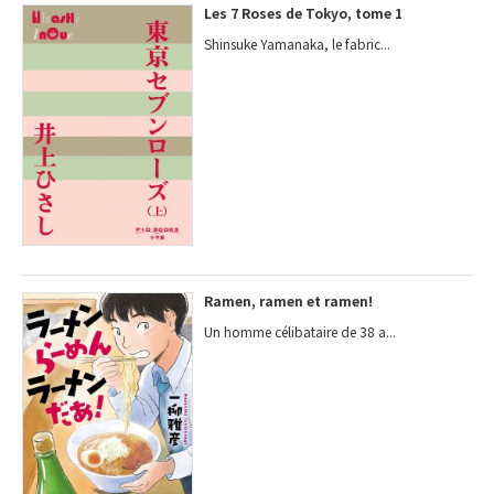
Les 7 Roses de Tokyo, tome 1
Shinsuke Yamanaka, le fabric...
Ramen, ramen et ramen!
Un homme célibataire de 38 a...