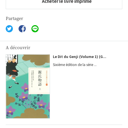
Acheter le livre imprimé
Partager
A découvrir
Le Dit du Genji (Volume 1) (G...
Sixième édition de la série ...