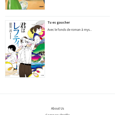
Tu es gaucher
Avec le fonds de roman à mys...
About Us
Company Profile