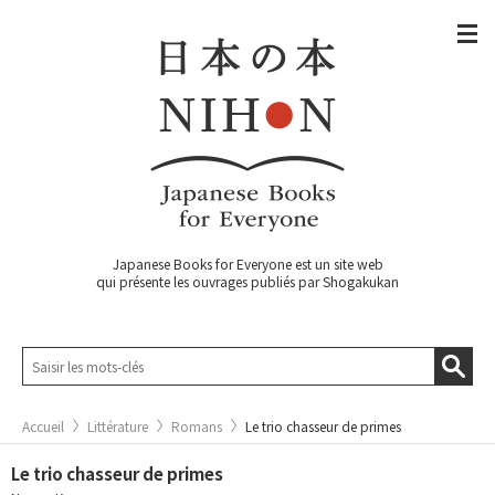
Japanese Books for Everyone est un site web
qui présente les ouvrages publiés par Shogakukan
Accueil
Littérature
Romans
Le trio chasseur de primes
Le trio chasseur de primes