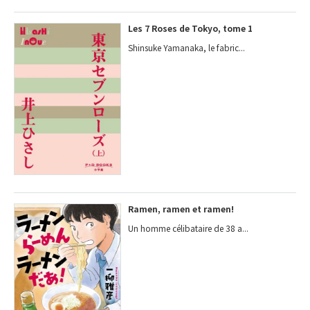
Les 7 Roses de Tokyo, tome 1
Shinsuke Yamanaka, le fabric...
Ramen, ramen et ramen!
Un homme célibataire de 38 a...