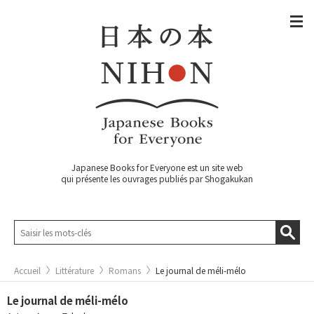
Japanese Books for Everyone est un site web
qui présente les ouvrages publiés par Shogakukan
Accueil
Littérature
Romans
Le journal de méli-mélo
Le journal de méli-mélo