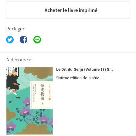
Acheter le livre imprimé
Partager
A découvrir
Le Dit du Genji (Volume 1) (G...
Sixième édition de la série ...