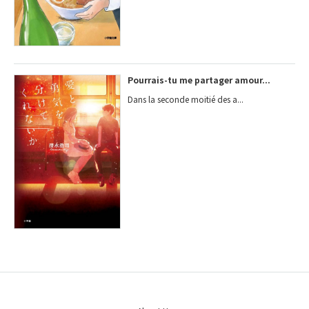
Pourrais-tu me partager amour...
Dans la seconde moitié des a...