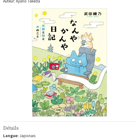
Auteur: Ayano Takeda
Détails
Langue:
Japonais