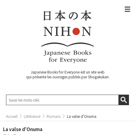
Japanese Books for Everyone est un site web
qui présente les ouvrages publiés par Shogakukan
Accueil
Littérature
Romans
La valse d'Onuma
La valse d'Onuma