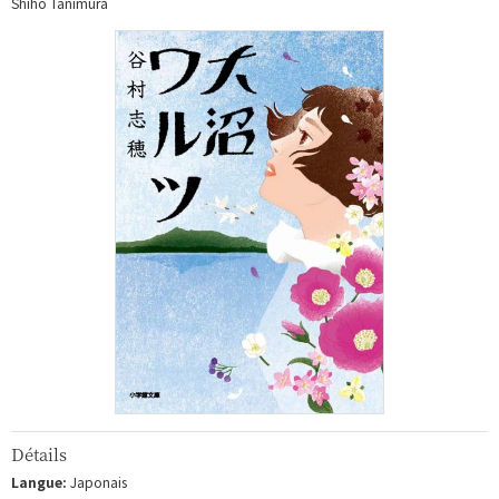
Shiho Tanimura
Détails
Langue:
Japonais