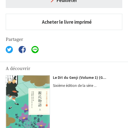
Feuilleter
Acheter le livre imprimé
Partager
A découvrir
Le Dit du Genji (Volume 1) (G...
Sixième édition de la série ...