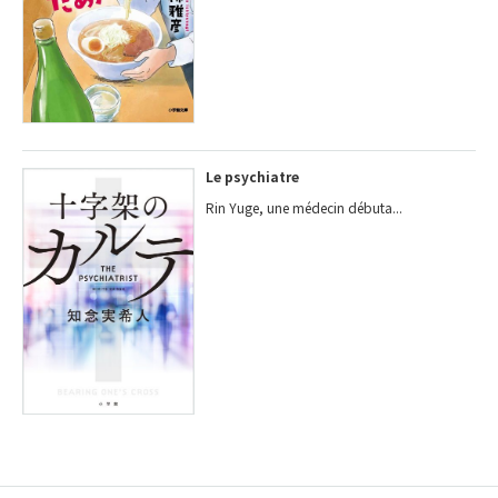
Le psychiatre
Rin Yuge, une médecin débuta...