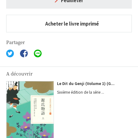
Feuilleter
Acheter le livre imprimé
Partager
A découvrir
Le Dit du Genji (Volume 1) (G...
Sixième édition de la série ...