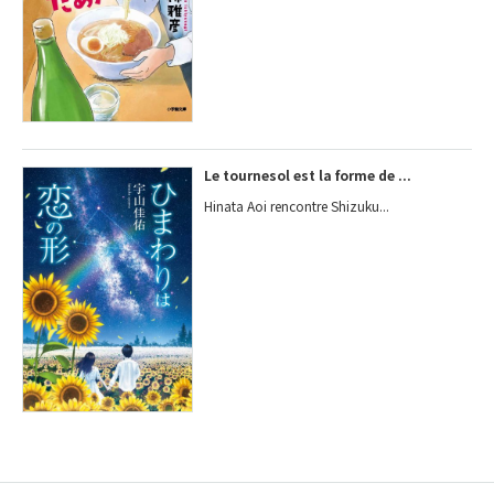
Le tournesol est la forme de ...
Hinata Aoi rencontre Shizuku...