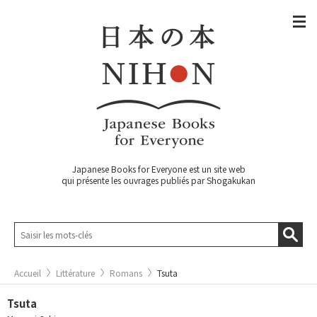
Japanese Books for Everyone est un site web
qui présente les ouvrages publiés par Shogakukan
Accueil
Littérature
Romans
Tsuta
Tsuta