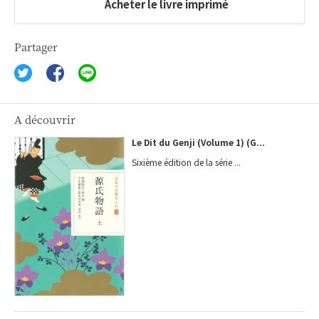
Acheter le livre imprimé
Partager
A découvrir
Le Dit du Genji (Volume 1) (G...
Sixième édition de la série ...