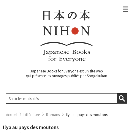
Japanese Books for Everyone est un site web
qui présente les ouvrages publiés par Shogakukan
Accueil
Littérature
Romans
Ilya au pays des moutons
Ilya au pays des moutons