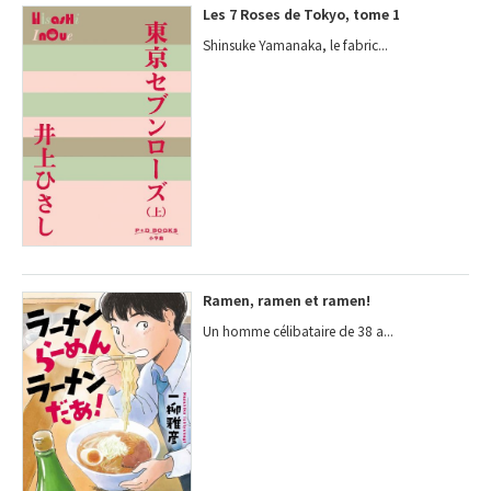
Les 7 Roses de Tokyo, tome 1
Shinsuke Yamanaka, le fabric...
Ramen, ramen et ramen!
Un homme célibataire de 38 a...