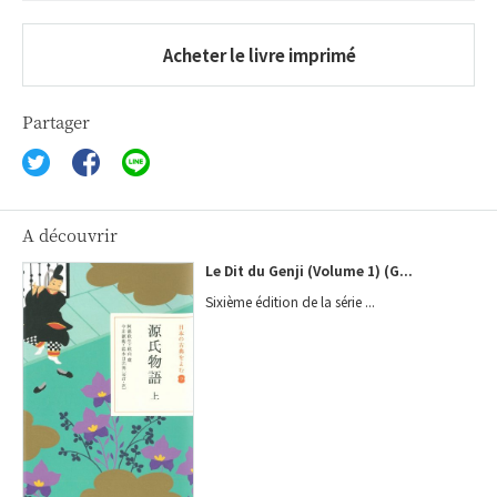
Acheter le livre imprimé
Partager
A découvrir
Le Dit du Genji (Volume 1) (G...
Sixième édition de la série ...