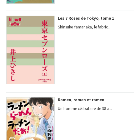
Les 7 Roses de Tokyo, tome 1
Shinsuke Yamanaka, le fabric...
Ramen, ramen et ramen!
Un homme célibataire de 38 a...