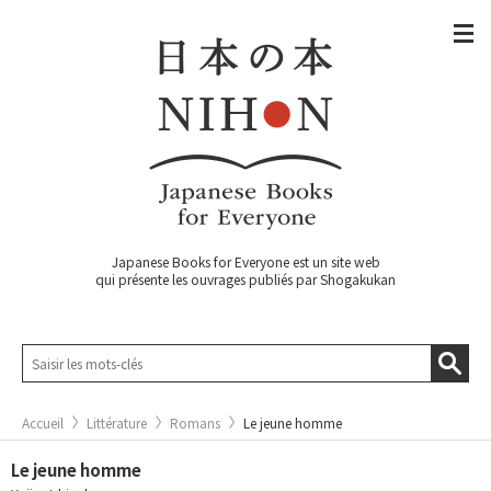
Japanese Books for Everyone est un site web
qui présente les ouvrages publiés par Shogakukan
Accueil
Littérature
Romans
Le jeune homme
Le jeune homme