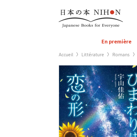
En première
Accueil
Littérature
Romans