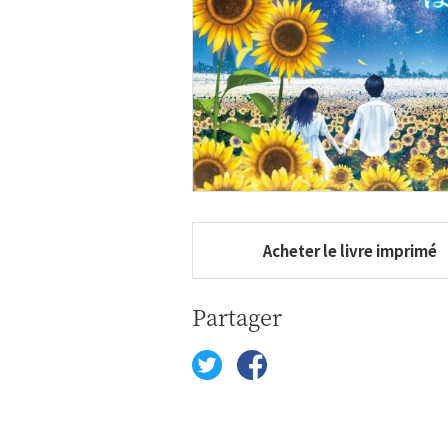
Acheter le livre imprimé
Partager