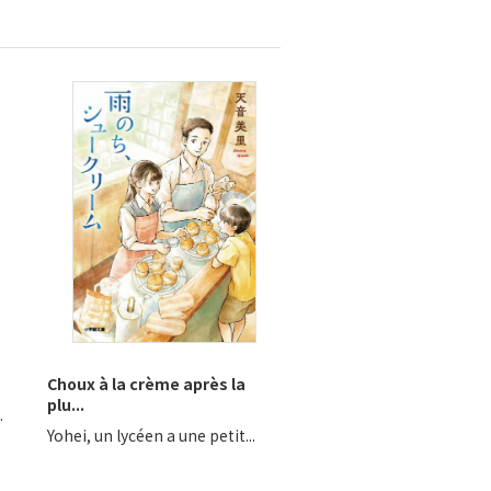
Choux à la crème après la
plu...
.
Yohei, un lycéen a une petit...