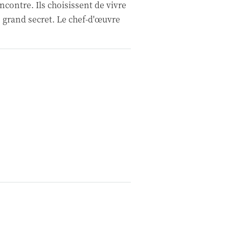
contre. Ils choisissent de vivre
 grand secret. Le chef-d'œuvre