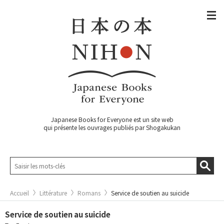
Japanese Books for Everyone est un site web
qui présente les ouvrages publiés par Shogakukan
Accueil
Littérature
Romans
Service de soutien au suicide
Service de soutien au suicide