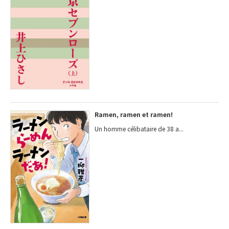
Ramen, ramen et ramen!
Un homme célibataire de 38 a...