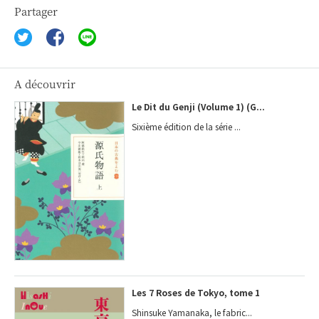
Partager
A découvrir
Le Dit du Genji (Volume 1) (G...
Sixième édition de la série ...
Les 7 Roses de Tokyo, tome 1
Shinsuke Yamanaka, le fabric...