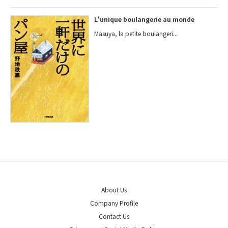
L'unique boulangerie au monde
Masuya, la petite boulangeri...
About Us
Company Profile
Contact Us