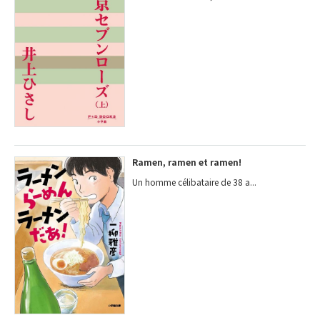
Ramen, ramen et ramen!
Un homme célibataire de 38 a...