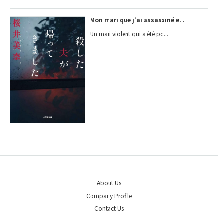
Mon mari que j'ai assassiné e...
Un mari violent qui a été po...
About Us
Company Profile
Contact Us