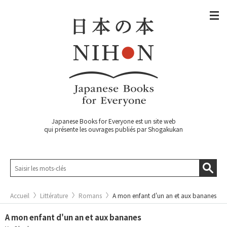
Japanese Books for Everyone est un site web
qui présente les ouvrages publiés par Shogakukan
Accueil
Littérature
Romans
A mon enfant d'un an et aux bananes
A mon enfant d'un an et aux bananes