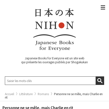
Japanese Books for Everyone est un site web
qui présente les ouvrages publiés par Shogakukan
Accueil
Littérature
Romans
Personne ne se mêle, mais Charlie en
rit
Personne ne se mêle, mais Charlie en rit