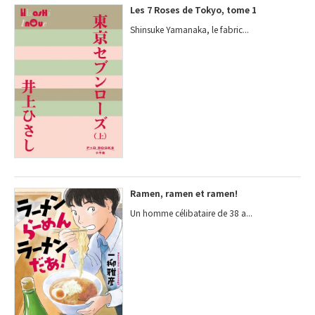
Les 7 Roses de Tokyo, tome 1
Shinsuke Yamanaka, le fabric...
Ramen, ramen et ramen!
Un homme célibataire de 38 a...