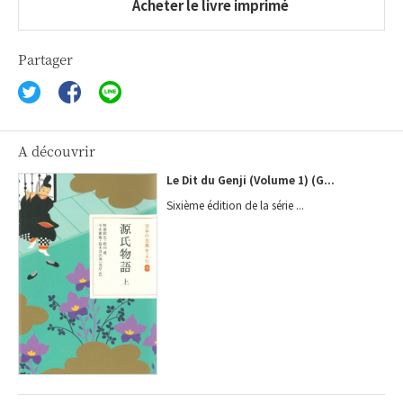
Acheter le livre imprimé
Partager
A découvrir
Le Dit du Genji (Volume 1) (G...
Sixième édition de la série ...