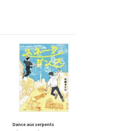
Dance aux serpents