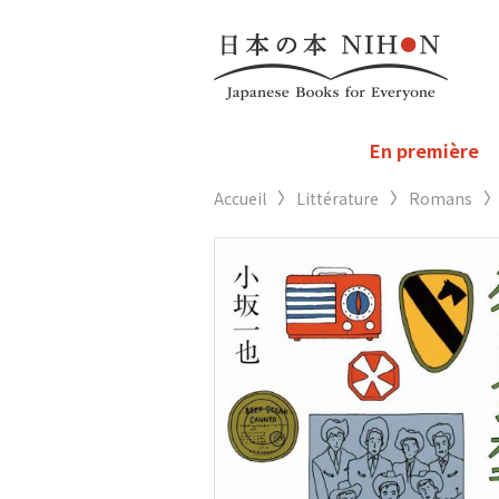
En première
Accueil
Littérature
Romans