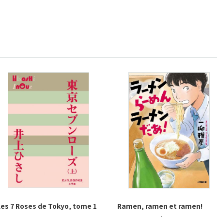
Les 7 Roses de Tokyo, tome 1
Ramen, ramen et ramen!