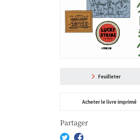
Feuilleter
Acheter le livre imprimé
Partager