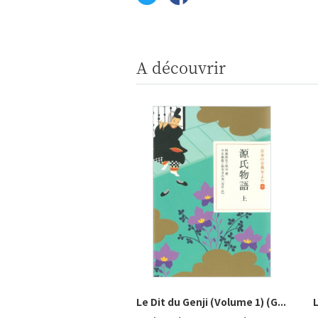
A découvrir
Le Dit du Genji (Volume 1) (G...