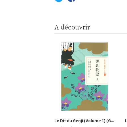
A découvrir
Le Dit du Genji (Volume 1) (G...