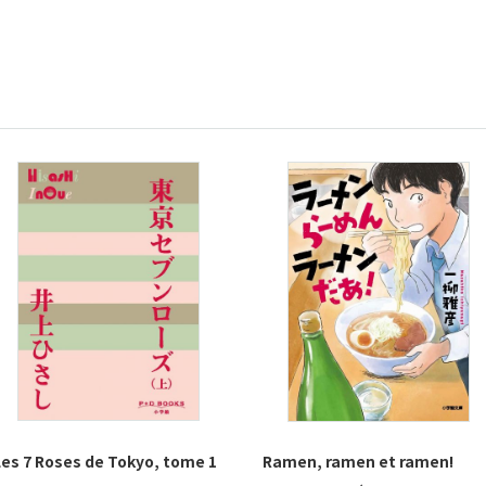
Les 7 Roses de Tokyo, tome 1
Ramen, ramen et ramen!