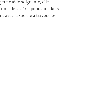
jeune aide-soignante, elle
 tome de la série populaire dans
t avec la société à travers les