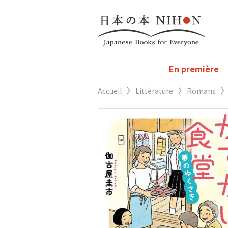
En première
Accueil
Littérature
Romans