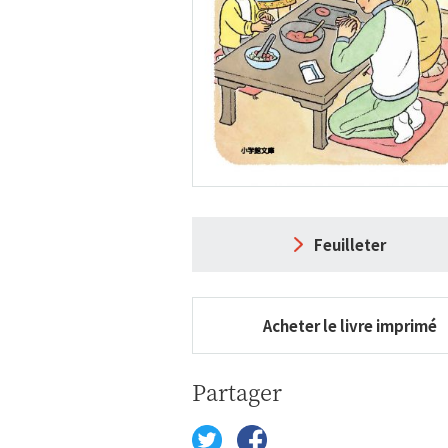
Feuilleter
Acheter le livre imprimé
Partager