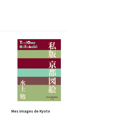
Mes images de Kyoto