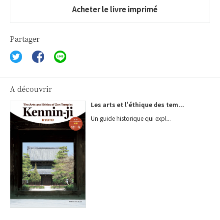
Acheter le livre imprimé
Partager
A découvrir
Les arts et l'éthique des tem...
Un guide historique qui expl...