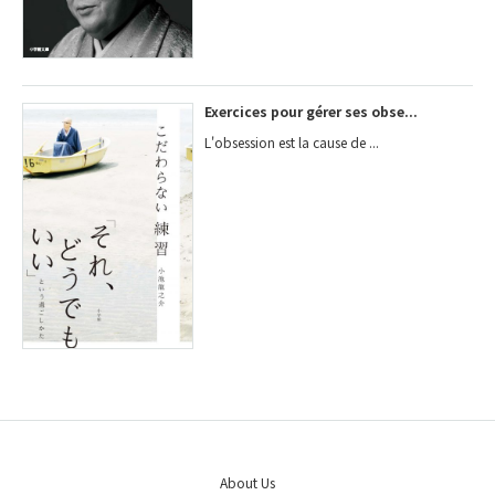
Exercices pour gérer ses obse...
L'obsession est la cause de ...
About Us