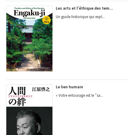
Les arts et l'éthique des tem...
Un guide historique qui expl...
Le lien humain
« Votre entourage est le "sa...