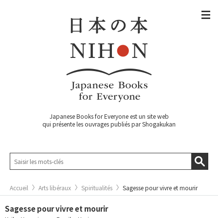
Japanese Books for Everyone est un site web
qui présente les ouvrages publiés par Shogakukan
Accueil
Arts libéraux
Spiritualités
Sagesse pour vivre et mourir
Sagesse pour vivre et mourir