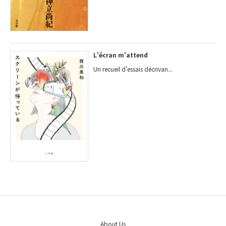
L'écran m'attend
Un recueil d'essais décrivan...
About Us