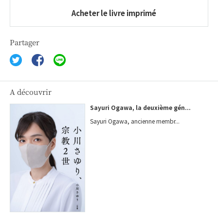
Acheter le livre imprimé
Partager
A découvrir
Sayuri Ogawa, la deuxième gén...
Sayuri Ogawa, ancienne membr...