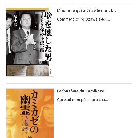
L'homme qui a brisé le mur: I...
Comment Ichiro Ozawa a-t-il ...
Le fantôme du Kamikaze
Qui était mon père qui a cha...