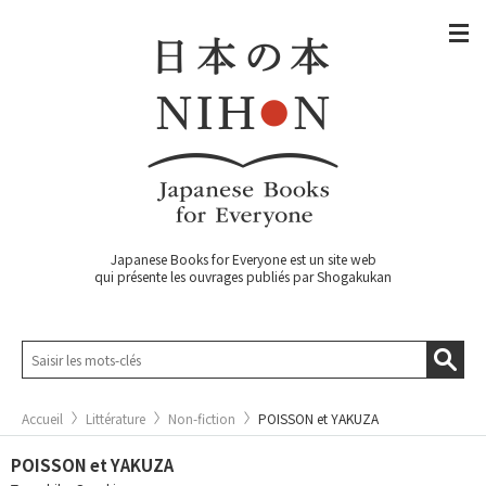
Japanese Books for Everyone est un site web
qui présente les ouvrages publiés par Shogakukan
Accueil
Littérature
Non-fiction
POISSON et YAKUZA
POISSON et YAKUZA