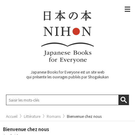
Japanese Books for Everyone est un site web
qui présente les ouvrages publiés par Shogakukan
Accueil
Littérature
Romans
Bienvenue chez nous
Bienvenue chez nous