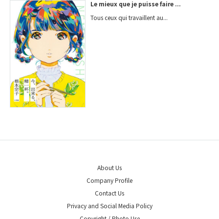
Le mieux que je puisse faire ...
Tous ceux qui travaillent au...
About Us
Company Profile
Contact Us
Privacy and Social Media Policy
Copyright / Photo Use