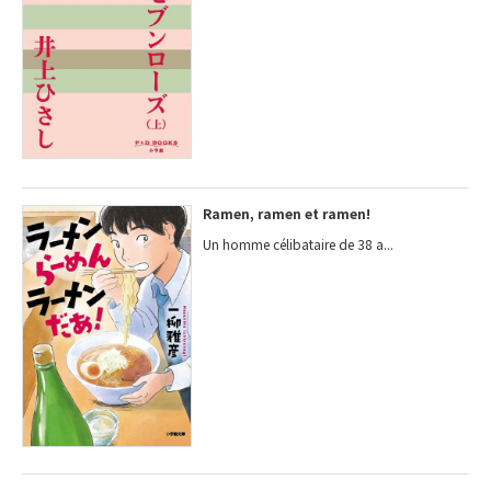
Ramen, ramen et ramen!
Un homme célibataire de 38 a...