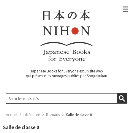
Japanese Books for Everyone est un site web
qui présente les ouvrages publiés par Shogakukan
Accueil
Littérature
Romans
Salle de classe 0
Salle de classe 0