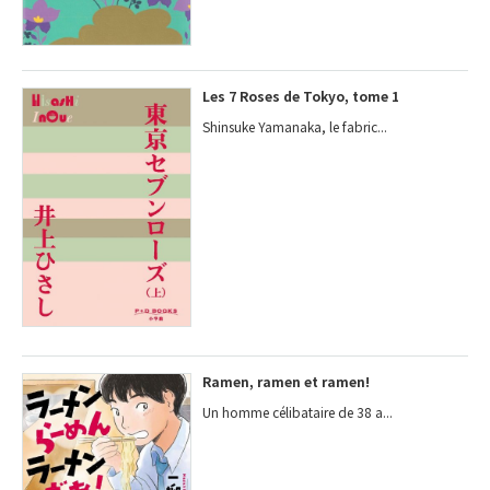
Les 7 Roses de Tokyo, tome 1
Shinsuke Yamanaka, le fabric...
Ramen, ramen et ramen!
Un homme célibataire de 38 a...