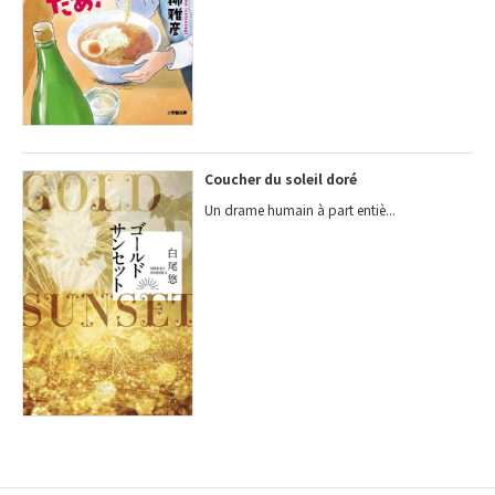
Coucher du soleil doré
Un drame humain à part entiè...