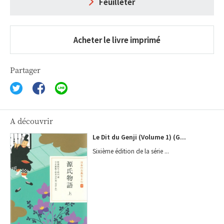
Feuilleter
Acheter le livre imprimé
Partager
A découvrir
Le Dit du Genji (Volume 1) (G...
Sixième édition de la série ...