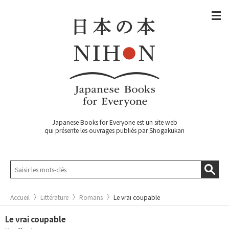
Japanese Books for Everyone est un site web
qui présente les ouvrages publiés par Shogakukan
Accueil
Littérature
Romans
Le vrai coupable
Le vrai coupable