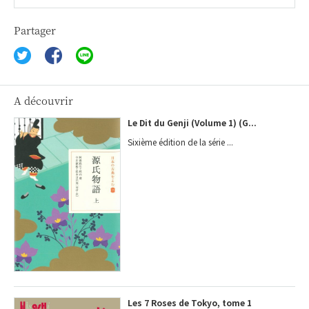
Partager
A découvrir
Le Dit du Genji (Volume 1) (G...
Sixième édition de la série ...
Les 7 Roses de Tokyo, tome 1