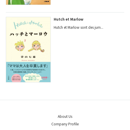
Hutch et Marlow
Hutch et Marlow sont des jum...
About Us
Company Profile