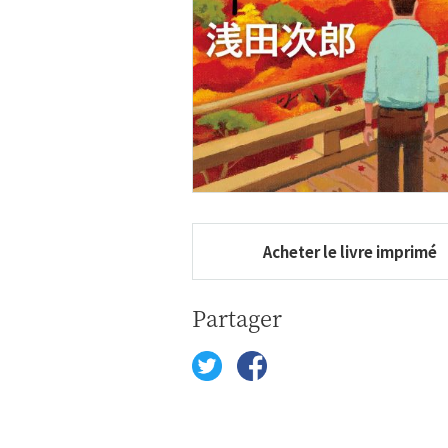
Acheter le livre imprimé
Partager