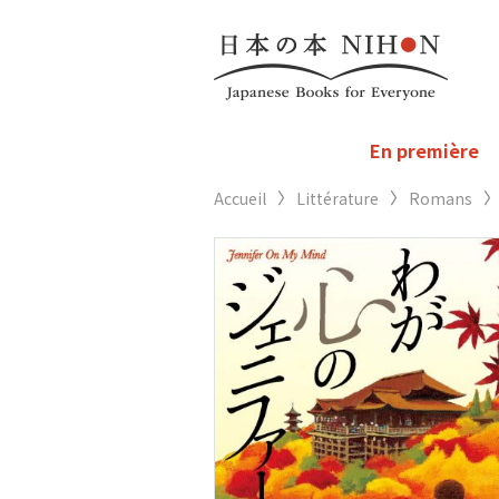
En première
Accueil
Littérature
Romans