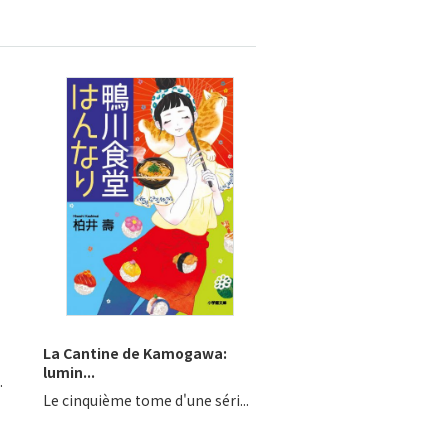
La Cantine de Kamogawa:
lumin...
.
Le cinquième tome d'une séri...