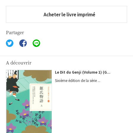
Acheter le livre imprimé
Partager
A découvrir
Le Dit du Genji (Volume 1) (G...
Sixième édition de la série ...