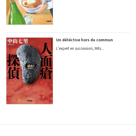
Un détéctive hors du commun
L'expert en succession, Mits...