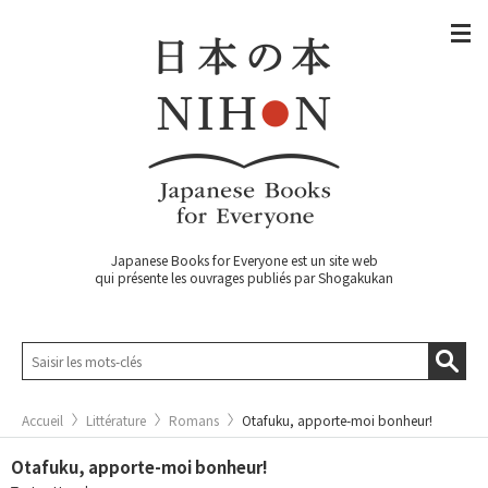
Japanese Books for Everyone est un site web
qui présente les ouvrages publiés par Shogakukan
Accueil
Littérature
Romans
Otafuku, apporte-moi bonheur!
Otafuku, apporte-moi bonheur!