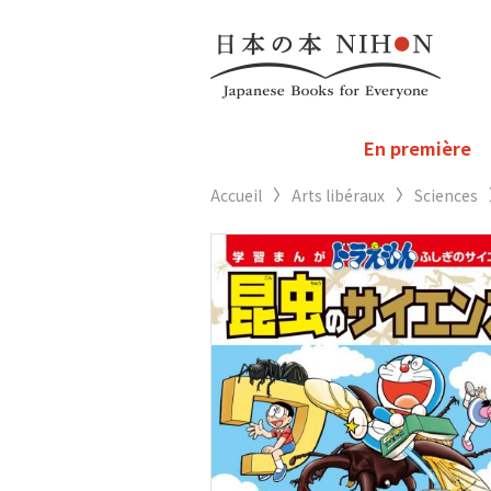
En première
Accueil
Arts libéraux
Sciences