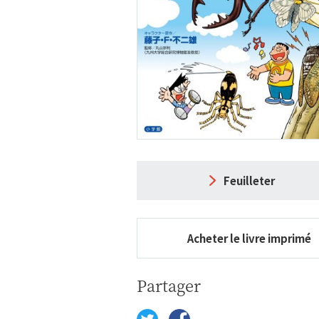
Feuilleter
Acheter le livre imprimé
Partager