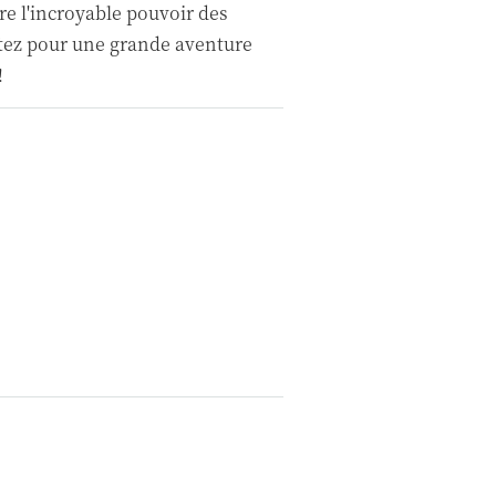
re l'incroyable pouvoir des
rtez pour une grande aventure
!