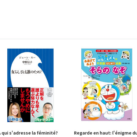
 qui s'adresse la féminité?
Regarde en haut: l'énigme d