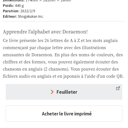
Poids:
440ｇ
Parution:
2022/2/9
Editeur:
Shogakukan Inc.
Apprendre l'alphabet avec Doraemon!
Ce livre présente les 26 lettres de A à Z et les mots anglais
commençant par chaque lettre avec des illustrations
amusantes de Doraemon. En plus des noms de couleurs, des
chiffres et des formes, vous pouvez également écouter des
chansons en anglais (2 chansons). Vous pouvez écouter des
fichiers audio en anglais et en japonais à l'aide d'un code QR.
Feuilleter
Acheter le livre imprimé