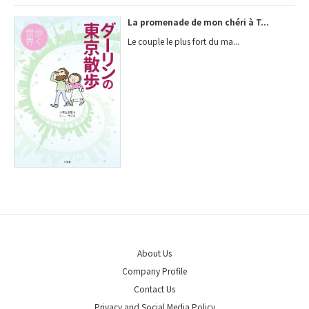
La promenade de mon chéri à T...
Le couple le plus fort du ma...
About Us
Company Profile
Contact Us
Privacy and Social Media Policy