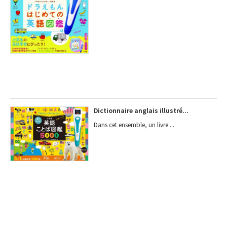
Dictionnaire anglais illustré...
Dans cet ensemble, un livre ...