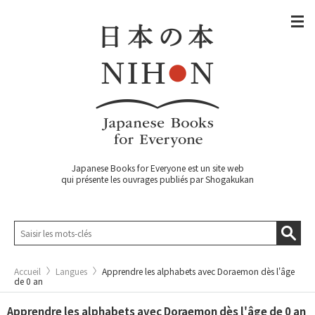
Japanese Books for Everyone est un site web
qui présente les ouvrages publiés par Shogakukan
Accueil
Langues
Apprendre les alphabets avec Doraemon dès l'âge
de 0 an
Apprendre les alphabets avec Doraemon dès l'âge de 0 an