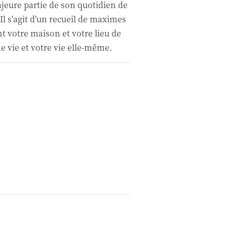
ajeure partie de son quotidien de
Il s'agit d'un recueil de maximes
 votre maison et votre lieu de
e vie et votre vie elle-même.