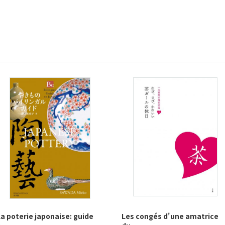
La poterie japonaise: guide
Les congés d'une amatrice