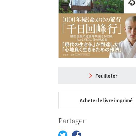
Feuilleter
Acheter le livre imprimé
Partager