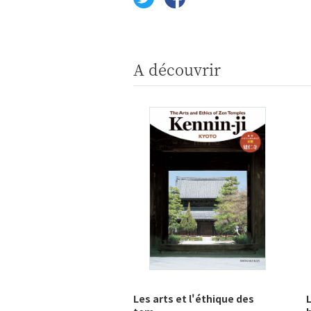
A découvrir
Les arts et l'éthique des