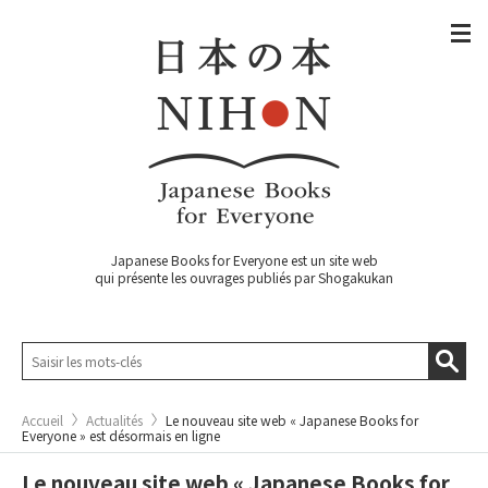
Japanese Books for Everyone est un site web
qui présente les ouvrages publiés par Shogakukan
Accueil
Actualités
Le nouveau site web « Japanese Books for
Everyone » est désormais en ligne
Le nouveau site web « Japanese Books for