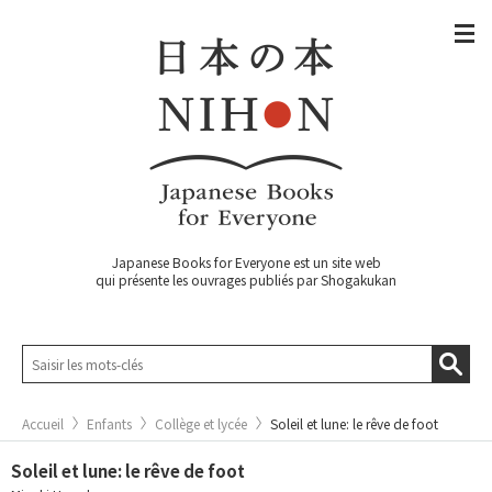
Japanese Books for Everyone est un site web
qui présente les ouvrages publiés par Shogakukan
Accueil
Enfants
Collège et lycée
Soleil et lune: le rêve de foot
Soleil et lune: le rêve de foot