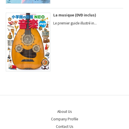
La musique (DVD inclus)
Le premier guide illustré in...
About Us
Company Profile
Contact Us