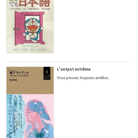
L'output extrême
Vous pouvez toujours amélior...