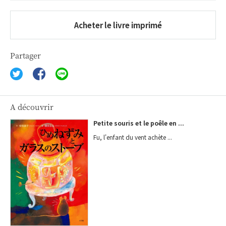
Acheter le livre imprimé
Partager
A découvrir
Petite souris et le poêle en ...
Fu, l'enfant du vent achète ...