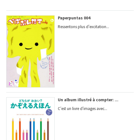
Paperpuntas 004
Ressentons plus d'excitation...
Un album illustré à compter: ...
C'est un livre d'images avec...