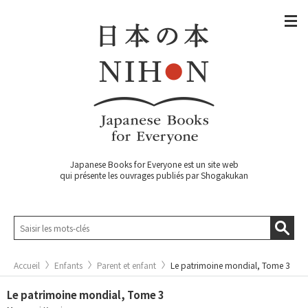
Japanese Books for Everyone est un site web
qui présente les ouvrages publiés par Shogakukan
Accueil
Enfants
Parent et enfant
Le patrimoine mondial, Tome 3
Le patrimoine mondial, Tome 3