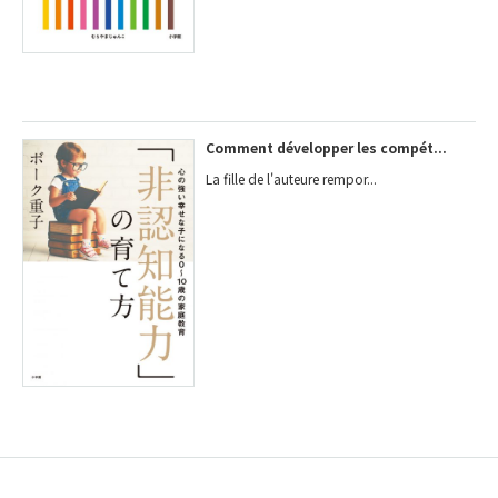
Comment développer les compét...
La fille de l'auteure rempor...