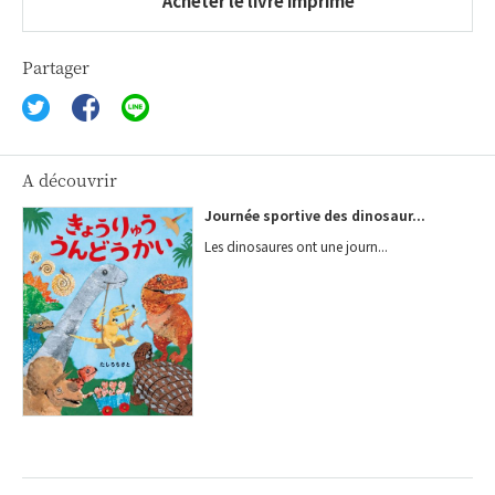
Acheter le livre imprimé
Partager
A découvrir
Journée sportive des dinosaur...
Les dinosaures ont une journ...