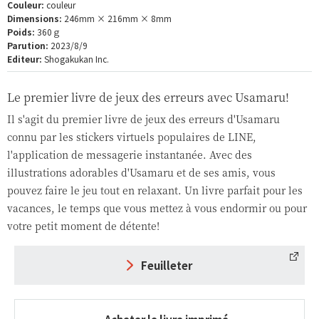
Couleur:
couleur
Dimensions:
246mm × 216mm × 8mm
Poids:
360ｇ
Parution:
2023/8/9
Editeur:
Shogakukan Inc.
Le premier livre de jeux des erreurs avec Usamaru!
Il s'agit du premier livre de jeux des erreurs d'Usamaru
connu par les stickers virtuels populaires de LINE,
l'application de messagerie instantanée. Avec des
illustrations adorables d'Usamaru et de ses amis, vous
pouvez faire le jeu tout en relaxant. Un livre parfait pour les
vacances, le temps que vous mettez à vous endormir ou pour
votre petit moment de détente!
Feuilleter