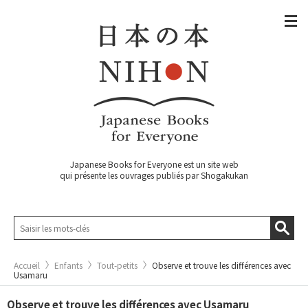
Japanese Books for Everyone est un site web
qui présente les ouvrages publiés par Shogakukan
Accueil
Enfants
Tout-petits
Observe et trouve les différences avec
Usamaru
Observe et trouve les différences avec Usamaru