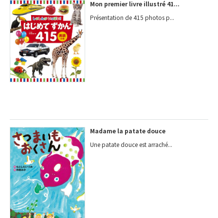
Mon premier livre illustré 41...
Présentation de 415 photos p...
Madame la patate douce
Une patate douce est arraché...