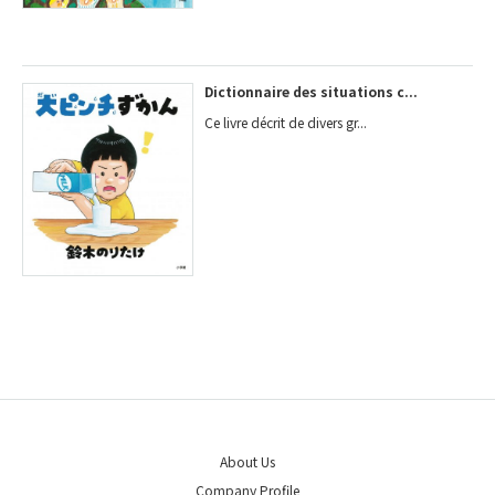
Dictionnaire des situations c...
Ce livre décrit de divers gr...
About Us
Company Profile