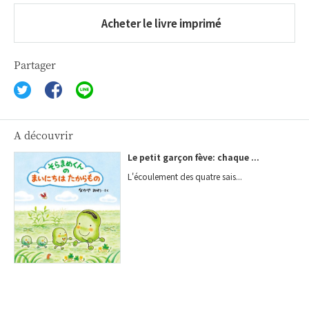
Acheter le livre imprimé
Partager
A découvrir
Le petit garçon fève: chaque ...
L'écoulement des quatre sais...