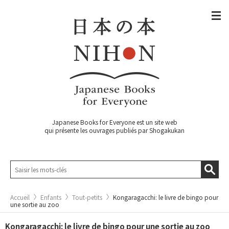
Japanese Books for Everyone est un site web
qui présente les ouvrages publiés par Shogakukan
Accueil
Enfants
Tout-petits
Kongaragacchi: le livre de bingo pour
une sortie au zoo
Kongaragacchi: le livre de bingo pour une sortie au zoo