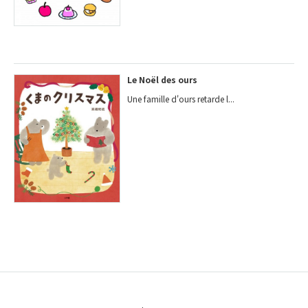
Le Noël des ours
Une famille d'ours retarde l...