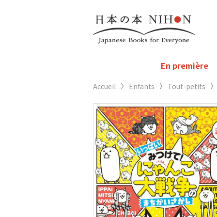
En première
Accueil
Enfants
Tout-petits