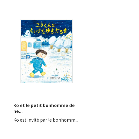
Ko et le petit bonhomme de
ne...
Ko est invité par le bonhomm...