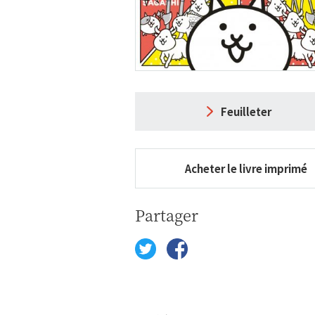
Feuilleter
Acheter le livre imprimé
Partager