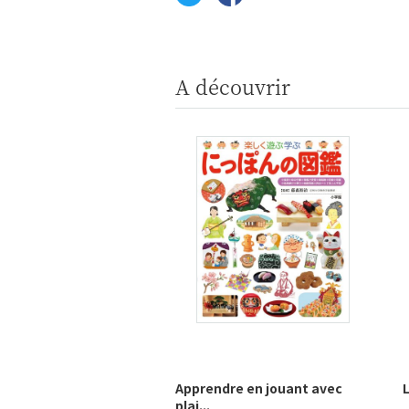
A découvrir
Apprendre en jouant avec
plai...