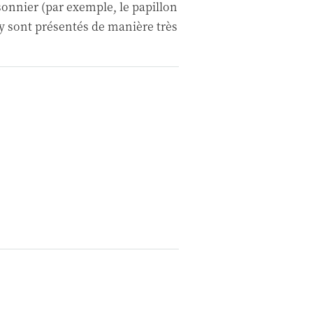
sonnier (par exemple, le papillon
s y sont présentés de manière très