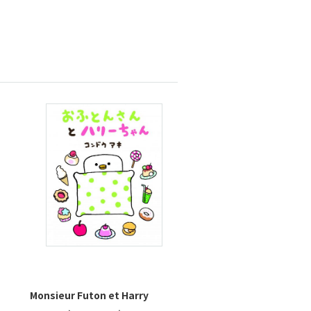
Monsieur Futon et Harry