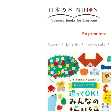
En première
Accueil
Enfants
Tout-petits