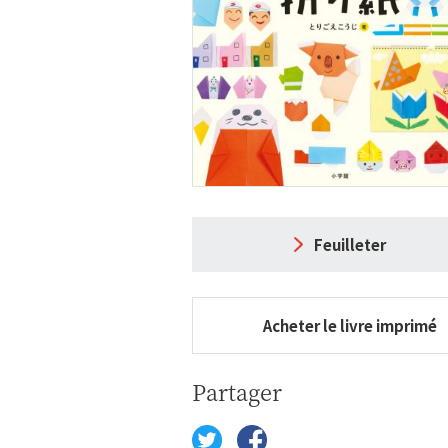
Feuilleter
Acheter le livre imprimé
Partager