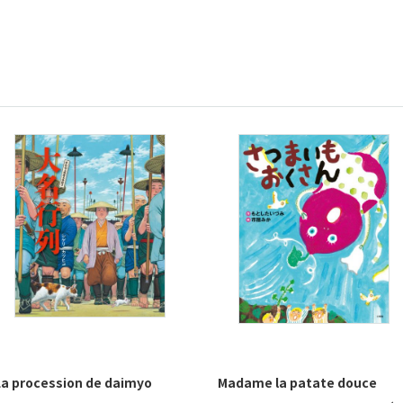
La procession de daimyo
Madame la patate douce