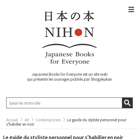
Japanese Books for Everyone est un site web
qui présente les ouvrages publiés par Shogakukan
Accueil
Art
Contemporain
Le guide du styliste personnel pour
s'habiller en noir
Le guide du styliste personnel pour s'habiller en noir