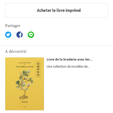
Acheter le livre imprimé
Partager
A découvrir
Livre de la broderie avec les...
Une collection de modèles de...