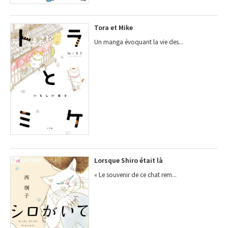
Tora et Mike
Un manga évoquant la vie des...
Lorsque Shiro était là
« Le souvenir de ce chat rem...