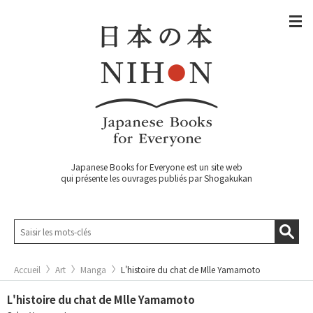
Japanese Books for Everyone est un site web
qui présente les ouvrages publiés par Shogakukan
Accueil
Art
Manga
L'histoire du chat de Mlle Yamamoto
L'histoire du chat de Mlle Yamamoto