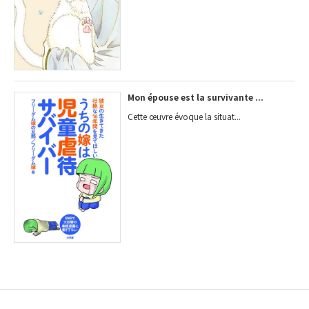
Mon épouse est la survivante ...
Cette œuvre évoque la situat...