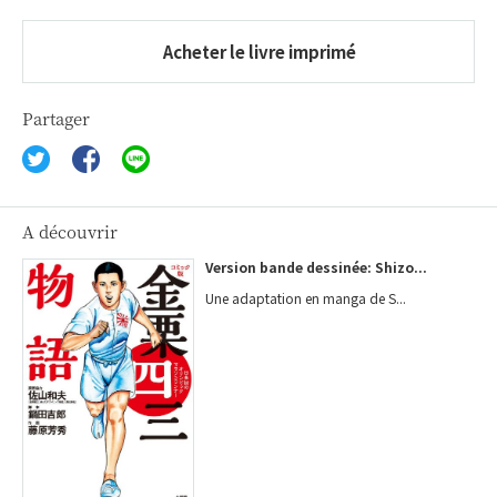
Acheter le livre imprimé
Partager
A découvrir
Version bande dessinée: Shizo...
Une adaptation en manga de S...