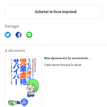
Acheter le livre imprimé
Partager
A découvrir
Mon épouse est la survivante ...
Cette œuvre évoque la situat...