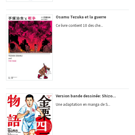
Osamu Tezuka et la guerre
Ce livre contient 10 des che...
Version bande dessinée: Shizo...
Une adaptation en manga de S...