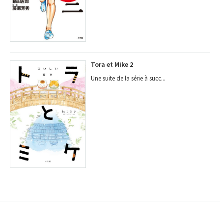
Tora et Mike 2
Une suite de la série à succ...