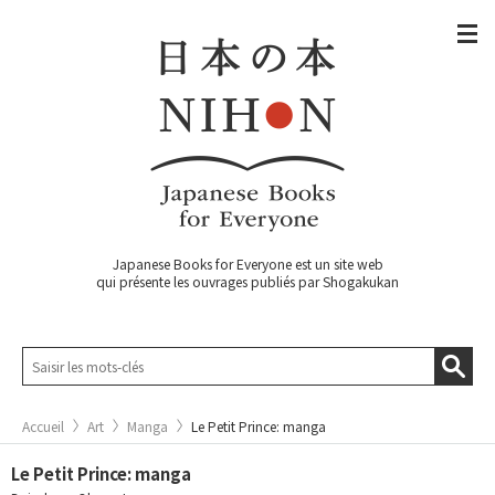
Japanese Books for Everyone est un site web
qui présente les ouvrages publiés par Shogakukan
Accueil
Art
Manga
Le Petit Prince: manga
Le Petit Prince: manga