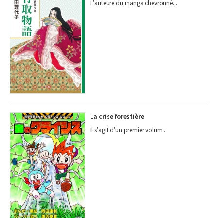
L'auteure du manga chevronné...
La crise forestière
Il s'agit d'un premier volum...