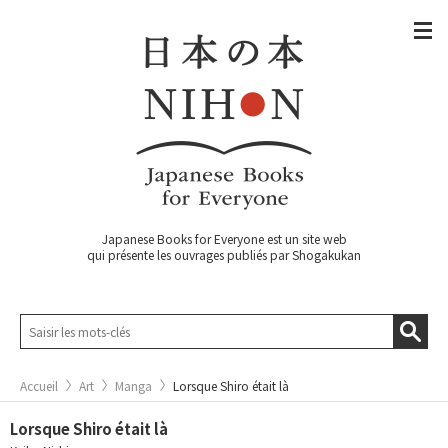
Japanese Books for Everyone est un site web
qui présente les ouvrages publiés par Shogakukan
Accueil
Art
Manga
Lorsque Shiro était là
Lorsque Shiro était là